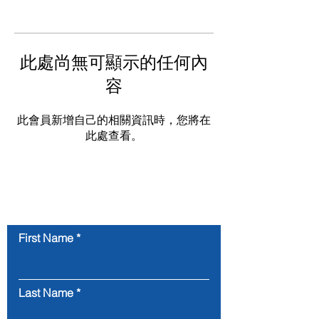
此處尚無可顯示的任何內
容
此會員新增自己的相關資訊時，您將在
此處查看。
Contact Us
First Name
Last Name